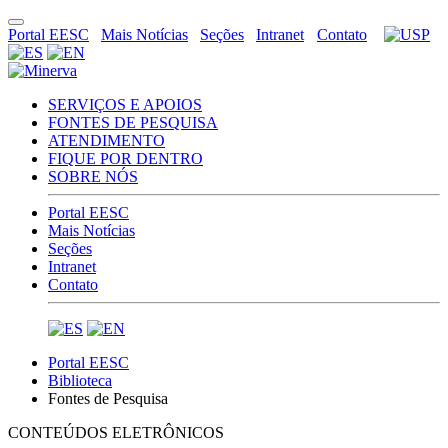
Portal EESC
Mais Notícias
Seções
Intranet
Contato
SERVIÇOS E APOIOS
FONTES DE PESQUISA
ATENDIMENTO
FIQUE POR DENTRO
SOBRE NÓS
Portal EESC
Mais Notícias
Seções
Intranet
Contato
Portal EESC
Biblioteca
Fontes de Pesquisa
CONTEÚDOS ELETRÔNICOS