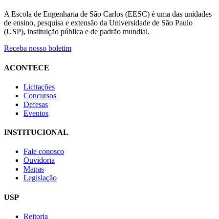
A Escola de Engenharia de São Carlos (EESC) é uma das unidades
de ensino, pesquisa e extensão da Universidade de São Paulo
(USP), instituição pública e de padrão mundial.
Receba nosso boletim
ACONTECE
Licitações
Concursos
Defesas
Eventos
INSTITUCIONAL
Fale conosco
Ouvidoria
Mapas
Legislação
USP
Reitoria