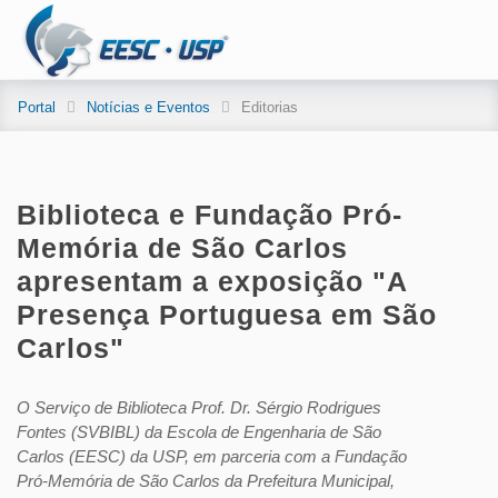
Portal
Notícias e Eventos
Editorias
Biblioteca e Fundação Pró-
Memória de São Carlos
apresentam a exposição "A
Presença Portuguesa em São
Carlos"
O Serviço de Biblioteca Prof. Dr. Sérgio Rodrigues
Fontes (SVBIBL) da Escola de Engenharia de São
Carlos (EESC) da USP, em parceria com a Fundação
Pró-Memória de São Carlos da Prefeitura Municipal,