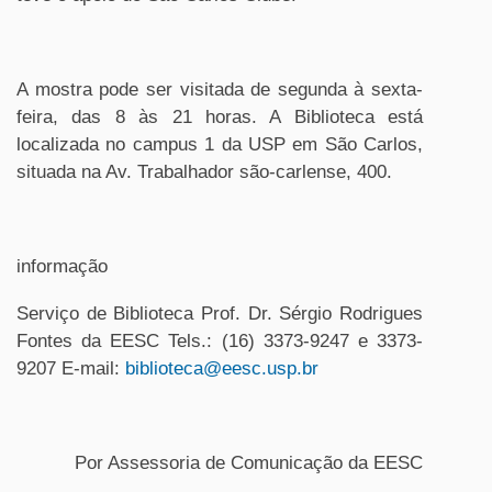
A mostra pode ser visitada de segunda à sexta-
feira, das 8 às 21 horas. A Biblioteca está
localizada no campus 1 da USP em São Carlos,
situada na Av. Trabalhador são-carlense, 400.
informação
Serviço de Biblioteca Prof. Dr. Sérgio Rodrigues
Fontes da EESC Tels.: (16) 3373-9247 e 3373-
9207 E-mail:
biblioteca@eesc.usp.br
Por Assessoria de Comunicação da EESC