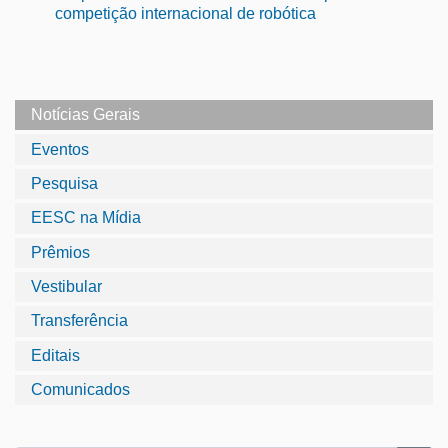
competição internacional de robótica
Notícias Gerais
Eventos
Pesquisa
EESC na Mídia
Prêmios
Vestibular
Transferência
Editais
Comunicados