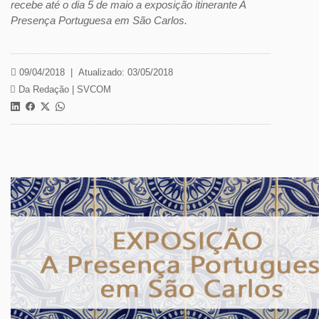
recebe até o dia 5 de maio a exposição itinerante A
Presença Portuguesa em São Carlos.
09/04/2018
|
Atualizado: 03/05/2018
Da Redação |
SVCOM