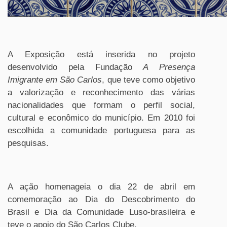
A Exposição está inserida no projeto
desenvolvido pela Fundação
A Presença
Imigrante em São Carlos
, que teve como objetivo
a valorização e reconhecimento das várias
nacionalidades que formam o perfil social,
cultural e econômico do município. Em 2010 foi
escolhida a comunidade portuguesa para as
pesquisas.
A ação homenageia o dia 22 de abril em
comemoração ao Dia do Descobrimento do
Brasil e Dia da Comunidade Luso-brasileira e
teve o apoio do São Carlos Clube.