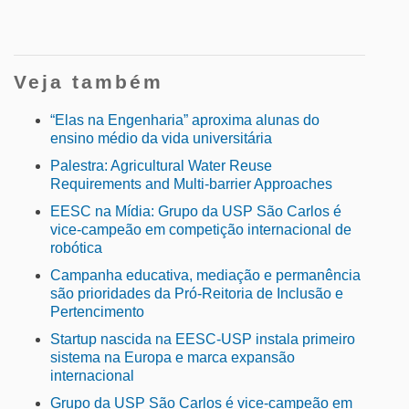
Veja também
“Elas na Engenharia” aproxima alunas do
ensino médio da vida universitária
Palestra: Agricultural Water Reuse
Requirements and Multi-barrier Approaches
EESC na Mídia: Grupo da USP São Carlos é
vice-campeão em competição internacional de
robótica
Campanha educativa, mediação e permanência
são prioridades da Pró-Reitoria de Inclusão e
Pertencimento
Startup nascida na EESC-USP instala primeiro
sistema na Europa e marca expansão
internacional
Grupo da USP São Carlos é vice-campeão em