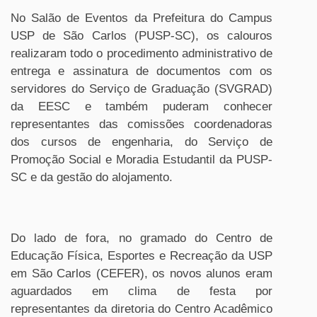
No Salão de Eventos da Prefeitura do Campus
USP de São Carlos (PUSP-SC), os calouros
realizaram todo o procedimento administrativo de
entrega e assinatura de documentos com os
servidores do Serviço de Graduação (SVGRAD)
da EESC e também puderam conhecer
representantes das comissões coordenadoras
dos cursos de engenharia, do Serviço de
Promoção Social e Moradia Estudantil da PUSP-
SC e da gestão do alojamento.
Do lado de fora, no gramado do Centro de
Educação Física, Esportes e Recreação da USP
em São Carlos (CEFER), os novos alunos eram
aguardados em clima de festa por
representantes da diretoria do Centro Acadêmico