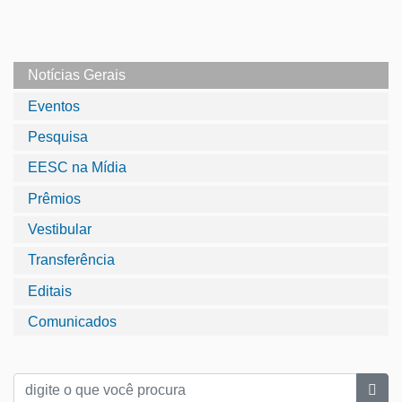
Notícias Gerais
Eventos
Pesquisa
EESC na Mídia
Prêmios
Vestibular
Transferência
Editais
Comunicados