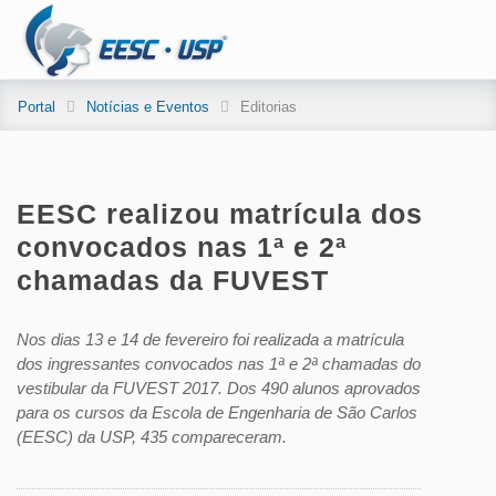
Portal
Notícias e Eventos
Editorias
EESC realizou matrícula dos
convocados nas 1ª e 2ª
chamadas da FUVEST
Nos dias 13 e 14 de fevereiro foi realizada a matrícula
dos ingressantes convocados nas 1ª e 2ª chamadas do
vestibular da FUVEST 2017. Dos 490 alunos aprovados
para os cursos da Escola de Engenharia de São Carlos
(EESC) da USP, 435 compareceram.