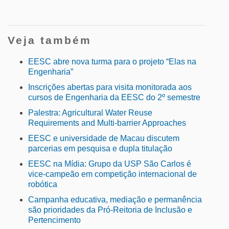
Veja também
EESC abre nova turma para o projeto “Elas na
Engenharia”
Inscrições abertas para visita monitorada aos
cursos de Engenharia da EESC do 2º semestre
Palestra: Agricultural Water Reuse
Requirements and Multi-barrier Approaches
EESC e universidade de Macau discutem
parcerias em pesquisa e dupla titulação
EESC na Mídia: Grupo da USP São Carlos é
vice-campeão em competição internacional de
robótica
Campanha educativa, mediação e permanência
são prioridades da Pró-Reitoria de Inclusão e
Pertencimento