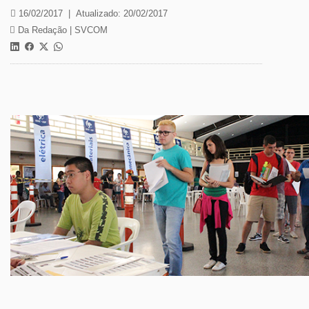
16/02/2017
|
Atualizado: 20/02/2017
Da Redação |
SVCOM