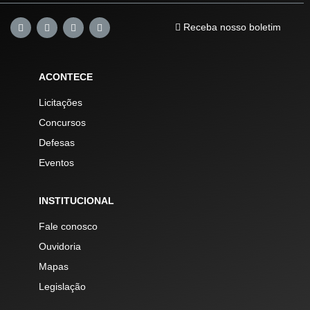
Receba nosso boletim
ACONTECE
Licitações
Concursos
Defesas
Eventos
INSTITUCIONAL
Fale conosco
Ouvidoria
Mapas
Legislação