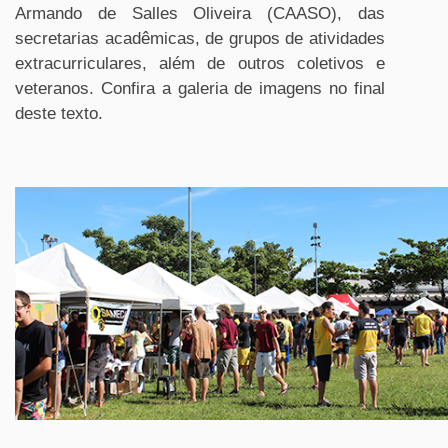
Armando de Salles Oliveira (CAASO), das
secretarias acadêmicas, de grupos de atividades
extracurriculares, além de outros coletivos e
veteranos. Confira a galeria de imagens no final
deste texto.