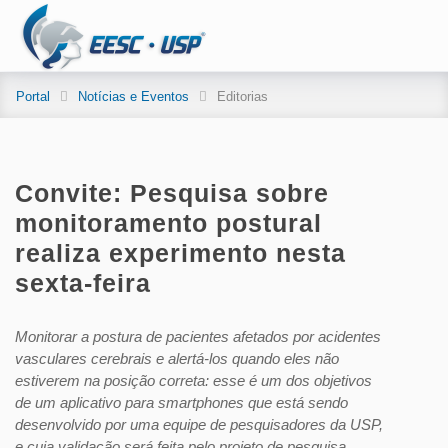
Portal
Notícias e Eventos
Editorias
Convite: Pesquisa sobre
monitoramento postural
realiza experimento nesta
sexta-feira
Monitorar a postura de pacientes afetados por acidentes
vasculares cerebrais e alertá-los quando eles não
estiverem na posição correta: esse é um dos objetivos
de um aplicativo para smartphones que está sendo
desenvolvido por uma equipe de pesquisadores da USP,
e cuja validação será feita pelo projeto de pesquisa