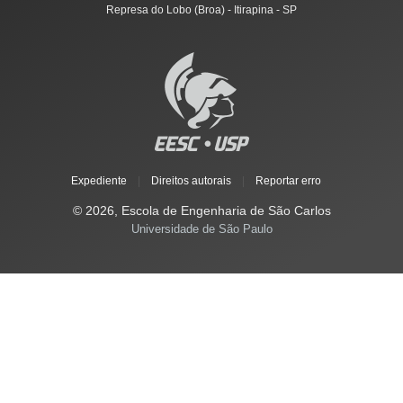
Represa do Lobo (Broa) - Itirapina - SP
Expediente
|
Direitos autorais
|
Reportar erro
© 2026, Escola de Engenharia de São Carlos
Universidade de São Paulo