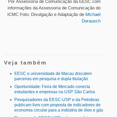
Por Assessoria de Comunicação da EESC com
informações da Assessoria de Comunicação do
ICMC Foto: Divulgação e Adaptação de
Michael
Dorausch
Veja também
EESC e universidade de Macau discutem
parcerias em pesquisa e dupla titulação
Oportunidade: Feira de Mercado conecta
estudantes e empresas na USP São Carlos
Pesquisadores da EESC-USP e da Petrobras
publicam livro com proposta de indicadores de
economia circular para a indústria de óleo e gás