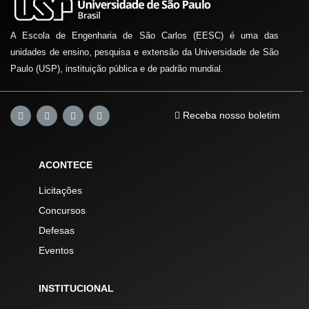
A Escola de Engenharia de São Carlos (EESC) é uma das
unidades de ensino, pesquisa e extensão da Universidade de São
Paulo (USP), instituição pública e de padrão mundial.
Receba nosso boletim
ACONTECE
Licitações
Concursos
Defesas
Eventos
INSTITUCIONAL