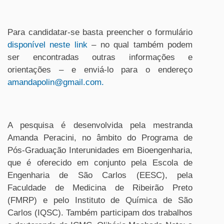
Para candidatar-se basta preencher o formulário
disponível neste link
– no qual também podem
ser encontradas outras informações e
orientações – e enviá-lo para o endereço
amandapolin@gmail.com
.
A pesquisa é desenvolvida pela mestranda
Amanda Peracini, no âmbito do Programa de
Pós-Graduação Interunidades em Bioengenharia,
que é oferecido em conjunto pela Escola de
Engenharia de São Carlos (EESC), pela
Faculdade de Medicina de Ribeirão Preto
(FMRP) e pelo Instituto de Química de São
Carlos (IQSC). Também participam dos trabalhos