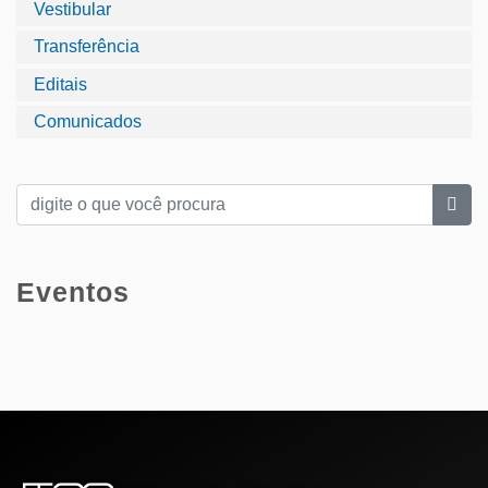
Vestibular
Transferência
Editais
Comunicados
Eventos