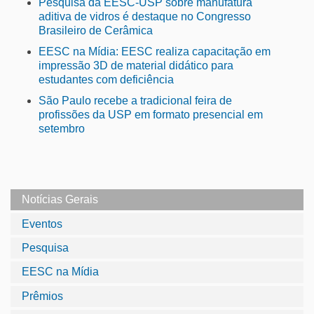
Pesquisa da EESC-USP sobre manufatura
aditiva de vidros é destaque no Congresso
Brasileiro de Cerâmica
EESC na Mídia: EESC realiza capacitação em
impressão 3D de material didático para
estudantes com deficiência
São Paulo recebe a tradicional feira de
profissões da USP em formato presencial em
setembro
Notícias Gerais
Eventos
Pesquisa
EESC na Mídia
Prêmios