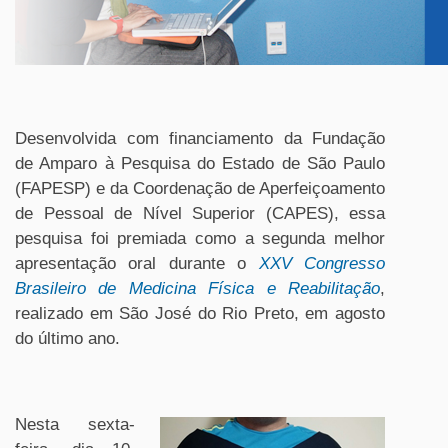
Desenvolvida com financiamento da Fundação
de Amparo à Pesquisa do Estado de São Paulo
(FAPESP) e da Coordenação de Aperfeiçoamento
de Pessoal de Nível Superior (CAPES), essa
pesquisa foi premiada como a segunda melhor
apresentação oral durante o
XXV Congresso
Brasileiro de Medicina Física e Reabilitação
,
realizado em São José do Rio Preto, em agosto
do último ano.
Nesta sexta-