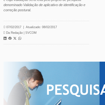
denominado Validação de aplicativo de identificação e
correção postural.
07/02/2017
|
Atualizado: 08/02/2017
Da Redação |
SVCOM