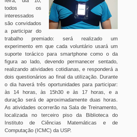
feira, dia 10,
todos os
interessados
são convidados
a participar do
trabalho premiado: será realizado um
experimento em que cada voluntário usará um
suporte torácico para smartphone como o da
figura ao lado, devendo permanecer sentado,
realizando atividades cotidianas, e responderá a
dois questionários ao final da utilização. Durante
o dia haverá três oportunidades para participar:
às 14 horas, às 15h30 e às 17 horas, e a
duração será de aproximadamente duas horas.
As atividades ocorrerão na Sala de Treinamento,
localizada no terceiro piso da Biblioteca do
Instituto de Ciências Matemáticas e de
Computação (ICMC) da USP.