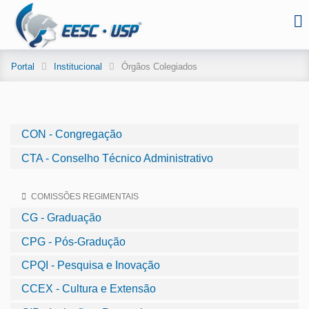
Portal
Institucional
Órgãos Colegiados
CON - Congregação
CTA - Conselho Técnico Administrativo
COMISSÕES REGIMENTAIS
CG - Graduação
CPG - Pós-Gradução
CPQI - Pesquisa e Inovação
CCEX - Cultura e Extensão