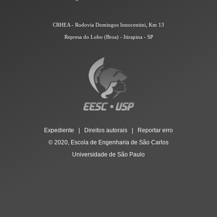
CRHEA - Rodovia Domingos Innocentini, Km 13
Represa do Lobo (Broa) - Itirapina - SP
Expediente | Direitos autorais | Reportar erro
© 2020, Escola de Engenharia de São Carlos
Universidade de São Paulo