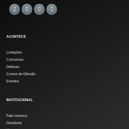
ACONTECE
Licitações
Concursos
Defesas
Cursos de Difusão
Eventos
INSTITUCIONAL
Fale conosco
Ouvidoria