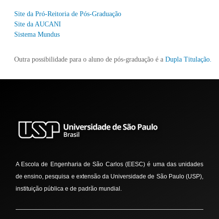
Site da Pró-Reitoria de Pós-Graduação
Site da AUCANI
Sistema Mundus
Outra possibilidade para o aluno de pós-graduação é a
Dupla Titulação.
A Escola de Engenharia de São Carlos (EESC) é uma das unidades
de ensino, pesquisa e extensão da Universidade de São Paulo (USP),
instituição pública e de padrão mundial.